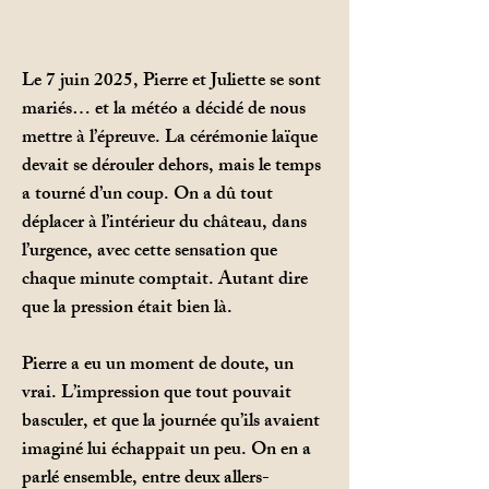
Le 7 juin 2025, Pierre et Juliette se sont
mariés… et la météo a décidé de nous
mettre à l’épreuve. La cérémonie laïque
devait se dérouler dehors, mais le temps
a tourné d’un coup. On a dû tout
déplacer à l’intérieur du château, dans
l’urgence, avec cette sensation que
chaque minute comptait. Autant dire
que la pression était bien là.
Pierre a eu un moment de doute, un
vrai. L’impression que tout pouvait
basculer, et que la journée qu’ils avaient
imaginé lui échappait un peu. On en a
parlé ensemble, entre deux allers-