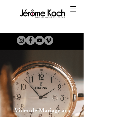
Vidéo de Mariage aux