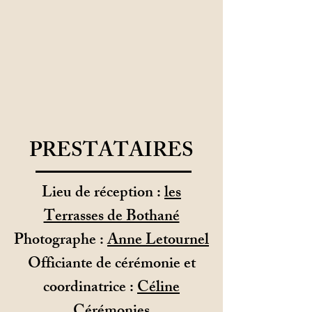
PRESTATAIRES
Lieu de réception :
les
Terrasses de Bothané
Photographe :
Anne Letournel
Officiante de cérémonie et
coordinatrice :
Céline