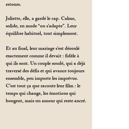
retours.
Juliette, elle, a gardé le cap. Calme,
solide, en mode “on s’adapte”. Leur
équilibre habituel, tout simplement.
Et au final, leur mariage s’est déroulé
exactement comme il devait : fidèle à
qui ils sont. Un couple soudé, qui a déjà
traversé des défis et qui avance toujours
ensemble, peu importe les imprévus.
C’est tout ça que raconte leur film : le
temps qui change, les émotions qui
bougent, mais un amour qui reste ancré.