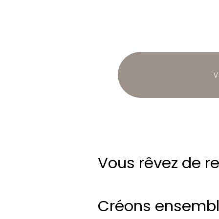
Vous rêvez de re
Créons ensemble 