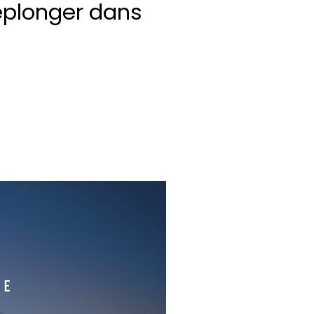
replonger dans