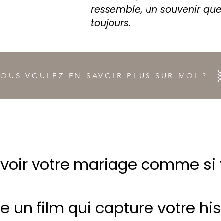
ressemble, un souvenir qu
toujours.
VOUS VOULEZ EN SAVOIR PLUS SUR MOI ?
voir votre mariage comme si v
un film qui capture votre histo