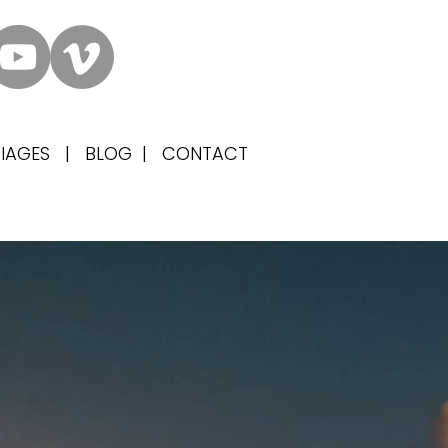
IAGES
|
BLOG
|
CONTACT